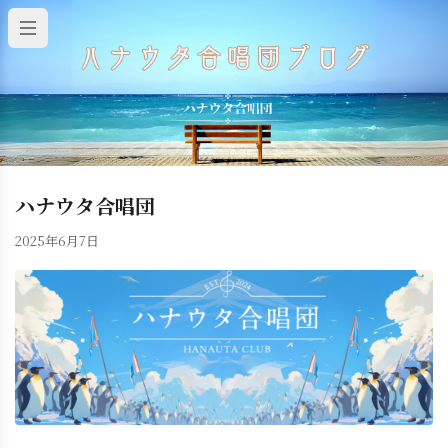
ハナウタ合唱団
2025年6月7日