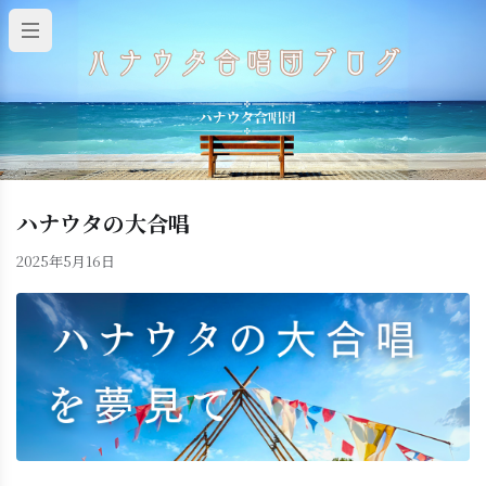
ハナウタの大合唱
2025年5月16日